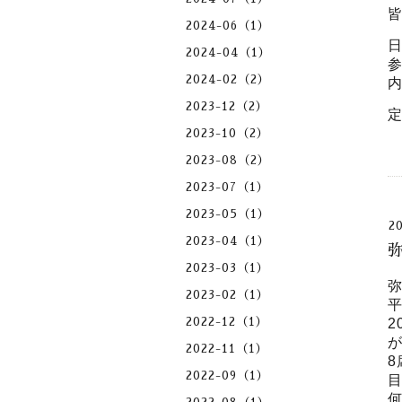
2024-06（1）
日
2024-04（1）
参
2024-02（2）
内
2023-12（2）
定
2023-10（2）
2023-08（2）
2023-07（1）
2023-05（1）
2
2023-04（1）
弥
2023-03（1）
2023-02（1）
2022-12（1）
2
2022-11（1）
2022-09（1）