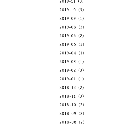
2019-11（3）
2019-10（3）
2019-09（1）
2019-08（3）
2019-06（2）
2019-05（3）
2019-04（1）
2019-03（1）
2019-02（3）
2019-01（1）
2018-12（2）
2018-11（3）
2018-10（2）
2018-09（2）
2018-08（2）