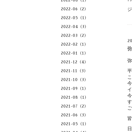
2022-08（1）
ジ
2022-06（2）
2022-05（1）
2022-04（3）
2022-03（2）
2
2022-02（1）
弥
2022-01（1）
2021-12（4）
2021-11（3）
2021-10（3）
2021-09（1）
2021-08（1）
2021-07（2）
2021-06（3）
2021-05（1）
日