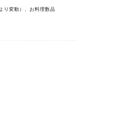
により変動）、お料理数品