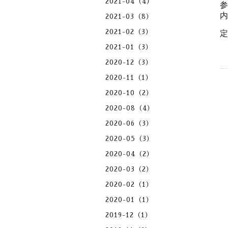
2021-04（4）
参
内
2021-03（8）
2021-02（3）
定
2021-01（3）
2020-12（3）
2020-11（1）
2020-10（2）
2020-08（4）
2020-06（3）
2020-05（3）
2020-04（2）
2020-03（2）
2020-02（1）
2020-01（1）
2019-12（1）