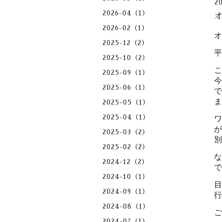
2
2026-04（1）
2026-02（1）
2025-12（2）
2025-10（2）
2025-09（1）
2025-06（1）
2025-05（1）
2025-04（1）
2025-03（2）
2025-02（2）
2024-12（2）
2024-10（1）
2024-09（1）
2024-08（1）
2024-07（1）