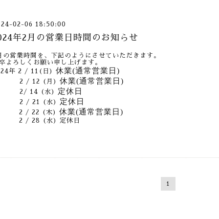
024-02-06 18:50:00
2024年2月の営業日時間のお知らせ
月の営業時間を、下記のようにさせていただきます。
卒よろしくお願い申し上げます。
休業(通常営業日)
024年 2 / 11(日)
休業(通常営業日)
 / 12 (月)
定休日
/ 14 (水)
定休日
 / 21 (水)
休業(通常営業日)
 / 22 (木)
 / 28 (水) 定休日
1