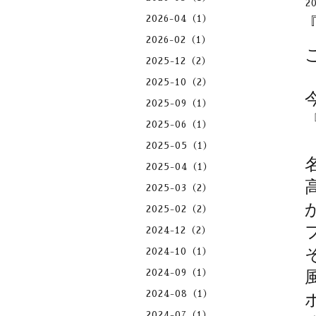
2
2026-04（1）
2026-02（1）
2025-12（2）
2025-10（2）
2025-09（1）
2025-06（1）
2025-05（1）
2025-04（1）
2025-03（2）
2025-02（2）
2024-12（2）
2024-10（1）
2024-09（1）
2024-08（1）
2024-07（1）