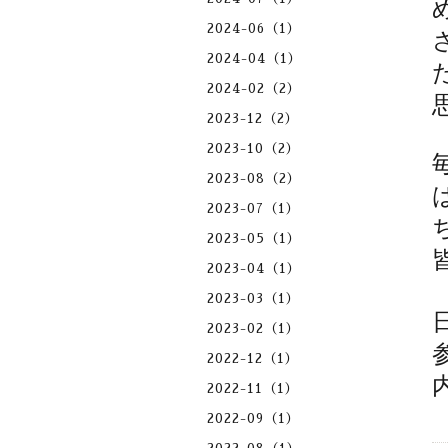
2024-06（1）
2024-04（1）
2024-02（2）
2023-12（2）
2023-10（2）
2023-08（2）
2023-07（1）
2023-05（1）
2023-04（1）
2023-03（1）
日
2023-02（1）
2022-12（1）
2022-11（1）
2022-09（1）