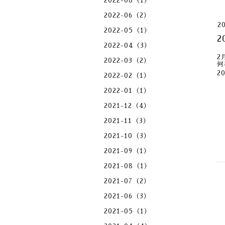
2022-08（1）
2022-06（2）
2
2022-05（1）
2022-04（3）
2
2022-03（2）
何
2
2022-02（1）
2
2022-01（1）
2
2
2021-12（4）
2
2021-11（3）
2
2021-10（3）
2021-09（1）
2021-08（1）
2021-07（2）
2021-06（3）
2021-05（1）