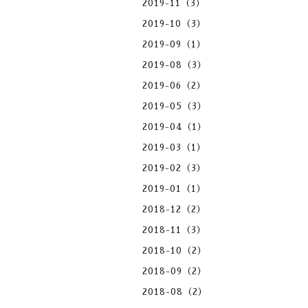
2019-11（3）
2019-10（3）
2019-09（1）
2019-08（3）
2019-06（2）
2019-05（3）
2019-04（1）
2019-03（1）
2019-02（3）
2019-01（1）
2018-12（2）
2018-11（3）
2018-10（2）
2018-09（2）
2018-08（2）