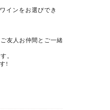
ワインをお選びでき
 ご友人お仲間とご一緒
です。
す!