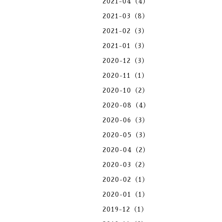
2021-04（4）
2021-03（8）
2021-02（3）
2021-01（3）
2020-12（3）
2020-11（1）
2020-10（2）
2020-08（4）
2020-06（3）
2020-05（3）
2020-04（2）
2020-03（2）
2020-02（1）
2020-01（1）
2019-12（1）