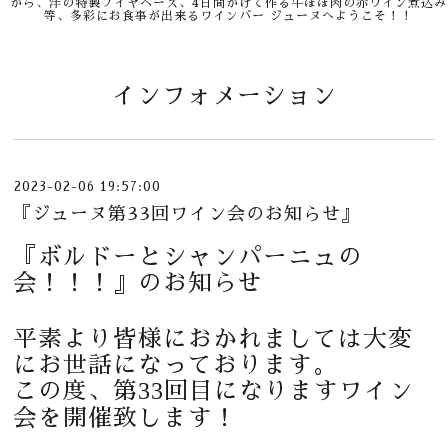
から、洋の特製ブイヤベース、4日間かけて作る牛ほほ肉の赤ワイン煮込み
等、多彩にお食事が出来るワインバー ジューヌへようこそ！！
インフォメーション
2023-02-06 19:57:00
『ジューヌ第33回ワイン会のお知らせ』
『ボルドーとシャンパーニュの
会！！！』のお知らせ
平素より皆様におかれましては大変
にお世話になっております。
33
この度、第
回目になりますワイン
会を開催致します！