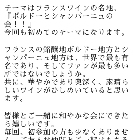
テーマはフランスワインの名地、
『ボルドーとシャンパーニュの
会！！』
今回も初めてのテーマになります。
フランスの銘醸地ボルドー地方とシ
ャンパーニュ地方は、世界で最も有
名であり、そしてファンが最も多い
所ではないでしょうか。
共に、華やかであり奥深く、素晴ら
しいワインがひしめいていると思い
ます。
皆様とご一緒に和やかな会にできた
ら嬉しいです。
毎回、初参加の方も少なくありませ