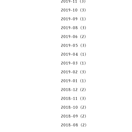
2019-11（3）
2019-10（3）
2019-09（1）
2019-08（3）
2019-06（2）
2019-05（3）
2019-04（1）
2019-03（1）
2019-02（3）
2019-01（1）
2018-12（2）
2018-11（3）
2018-10（2）
2018-09（2）
2018-08（2）