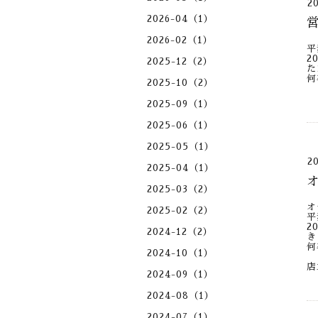
2
2026-04（1）
2026-02（1）
平
2
2025-12（2）
た
何
2025-10（2）
2025-09（1）
2025-06（1）
2025-05（1）
2
2025-04（1）
2025-03（2）
オ
2025-02（2）
平
2
2024-12（2）
き
何
2024-10（1）
店
2024-09（1）
2024-08（1）
2024-07（1）