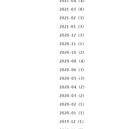
2021-04（4）
2021-03（8）
2021-02（3）
2021-01（3）
2020-12（3）
2020-11（1）
2020-10（2）
2020-08（4）
2020-06（3）
2020-05（3）
2020-04（2）
2020-03（2）
2020-02（1）
2020-01（1）
2019-12（1）