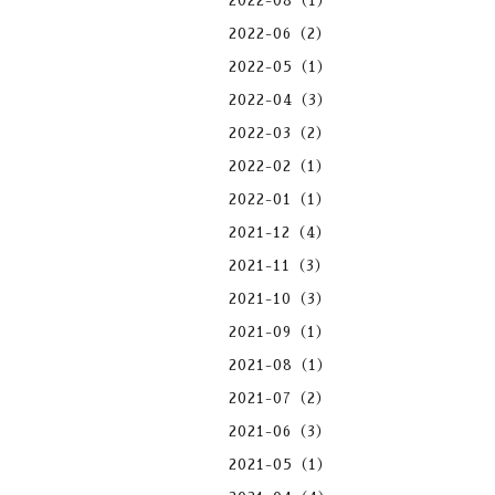
2022-08（1）
2022-06（2）
2022-05（1）
2022-04（3）
2022-03（2）
2022-02（1）
2022-01（1）
2021-12（4）
2021-11（3）
2021-10（3）
2021-09（1）
2021-08（1）
2021-07（2）
2021-06（3）
2021-05（1）