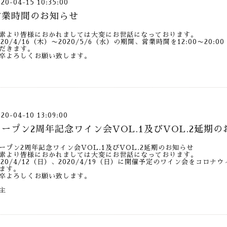
020-04-15 10:35:00
営業時間のお知らせ
素より皆様におかれましては大変にお世話になっております。
020/4/16（木）〜2020/5/6（水）の期間、営業時間を12:00〜20
だきます。
卒よろしくお願い致します。
020-04-10 13:09:00
オープン2周年記念ワイン会VOL.1及びVOL.2延期
ープン2周年記念ワイン会VOL.1及びVOL.2延期のお知らせ
素より皆様におかれましては大変にお世話になっております。
020/4/12（日）、2020/4/19（日）に開催予定のワイン会をコ
ます。
卒よろしくお願い致します。
主