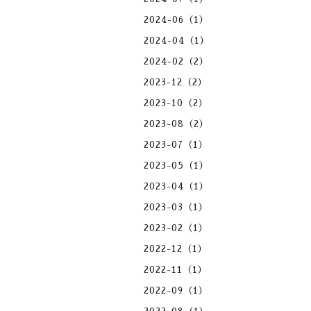
2024-06（1）
2024-04（1）
2024-02（2）
2023-12（2）
2023-10（2）
2023-08（2）
2023-07（1）
2023-05（1）
2023-04（1）
2023-03（1）
2023-02（1）
2022-12（1）
2022-11（1）
2022-09（1）