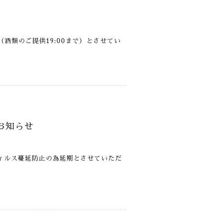
:00（酒類のご提供19:00まで）とさせてい
のお知らせ
ロナウィルス蔓延防止の為延期とさせていただ