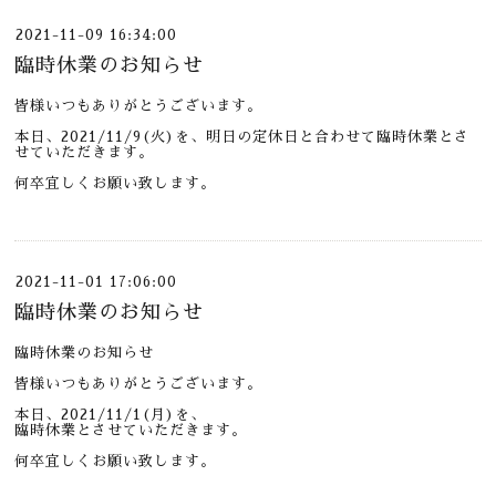
2021-11-09 16:34:00
臨時休業のお知らせ
皆様いつもありがとうございます。
本日、2021/11/9(火)を、明日の定休日と合わせて臨時休業とさ
せていただきます。
何卒宜しくお願い致します。
2021-11-01 17:06:00
臨時休業のお知らせ
臨時休業のお知らせ
皆様いつもありがとうございます。
本日、2021/11/1(月)を、
臨時休業とさせていただきます。
何卒宜しくお願い致します。