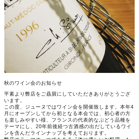
秋のワイン会のお知らせ
平素より弊店をご贔屓にしていただきありがとうござ
います。
この度、ジューヌではワイン会を開催致します。本年4
月にオープンしてから初となる本会では、初心者の方
も楽しみやすい様、フランスの代表的なぶどう品種を
テーマにし、20年前後経つ古酒感の出だしているワイ
ンを含んだラインナップを考えております。