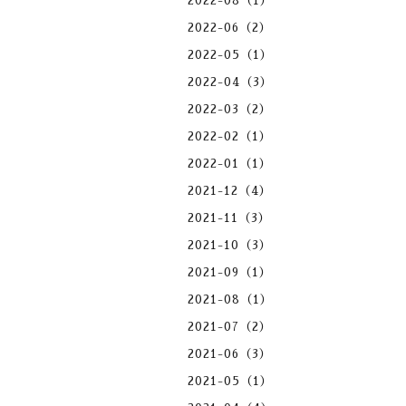
2022-08（1）
2022-06（2）
2022-05（1）
2022-04（3）
2022-03（2）
2022-02（1）
2022-01（1）
2021-12（4）
2021-11（3）
2021-10（3）
2021-09（1）
2021-08（1）
2021-07（2）
2021-06（3）
2021-05（1）