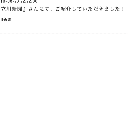
018-08-23 22:22:00
『立川新聞』さんにて、ご紹介していただきました！
川新聞