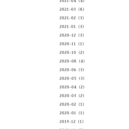
2021-04（4）
2021-03（8）
2021-02（3）
2021-01（3）
2020-12（3）
2020-11（1）
2020-10（2）
2020-08（4）
2020-06（3）
2020-05（3）
2020-04（2）
2020-03（2）
2020-02（1）
2020-01（1）
2019-12（1）