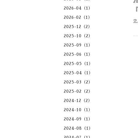
2
2026-04（1）
2026-02（1）
立
2025-12（2）
2025-10（2）
2025-09（1）
2025-06（1）
2025-05（1）
2025-04（1）
2025-03（2）
2025-02（2）
2024-12（2）
2024-10（1）
2024-09（1）
2024-08（1）
2024-07（1）