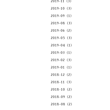
2019-11（3）
2019-10（3）
2019-09（1）
2019-08（3）
2019-06（2）
2019-05（3）
2019-04（1）
2019-03（1）
2019-02（3）
2019-01（1）
2018-12（2）
2018-11（3）
2018-10（2）
2018-09（2）
2018-08（2）