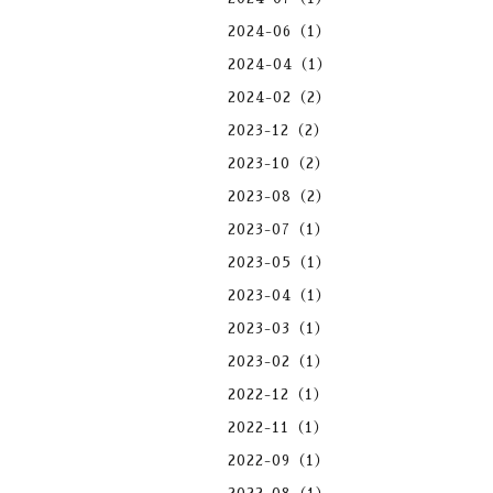
2024-06（1）
2024-04（1）
2024-02（2）
2023-12（2）
2023-10（2）
2023-08（2）
2023-07（1）
2023-05（1）
2023-04（1）
2023-03（1）
2023-02（1）
2022-12（1）
2022-11（1）
2022-09（1）