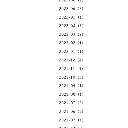
2022-08（1）
2022-06（2）
2022-05（1）
2022-04（3）
2022-03（2）
2022-02（1）
2022-01（1）
2021-12（4）
2021-11（3）
2021-10（3）
2021-09（1）
2021-08（1）
2021-07（2）
2021-06（3）
2021-05（1）