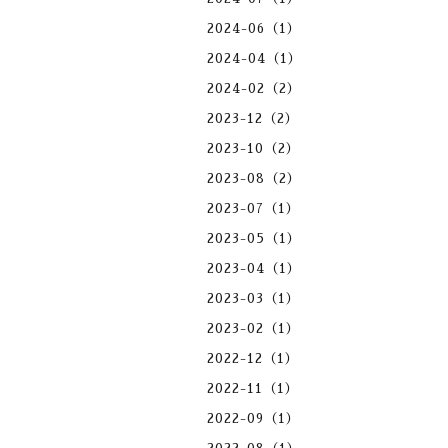
2024-06（1）
2024-04（1）
2024-02（2）
2023-12（2）
2023-10（2）
2023-08（2）
2023-07（1）
2023-05（1）
2023-04（1）
2023-03（1）
2023-02（1）
2022-12（1）
2022-11（1）
2022-09（1）