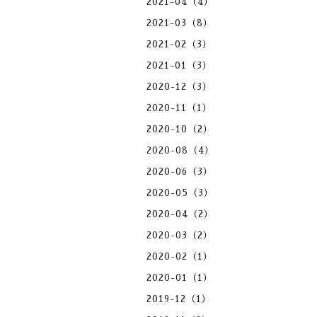
2021-04（4）
2021-03（8）
2021-02（3）
2021-01（3）
2020-12（3）
2020-11（1）
2020-10（2）
2020-08（4）
2020-06（3）
2020-05（3）
2020-04（2）
2020-03（2）
2020-02（1）
2020-01（1）
2019-12（1）