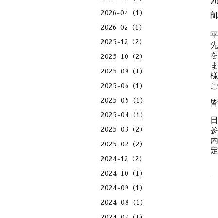
2
2026-04（1）
師
2026-02（1）
2025-12（2）
2025-10（2）
2025-09（1）
2025-06（1）
2025-05（1）
2025-04（1）
日
参
2025-03（2）
内
2025-02（2）
定
2024-12（2）
2024-10（1）
2024-09（1）
2024-08（1）
2024-07（1）