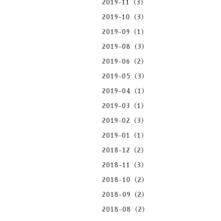
2019-11（3）
2019-10（3）
2019-09（1）
2019-08（3）
2019-06（2）
2019-05（3）
2019-04（1）
2019-03（1）
2019-02（3）
2019-01（1）
2018-12（2）
2018-11（3）
2018-10（2）
2018-09（2）
2018-08（2）