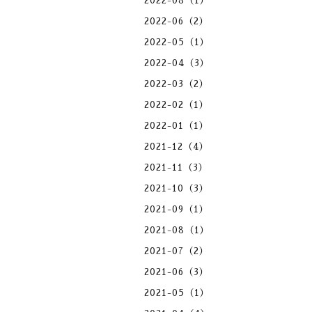
2022-08（1）
2022-06（2）
2022-05（1）
2022-04（3）
2022-03（2）
2022-02（1）
2022-01（1）
2021-12（4）
2021-11（3）
2021-10（3）
2021-09（1）
2021-08（1）
2021-07（2）
2021-06（3）
2021-05（1）