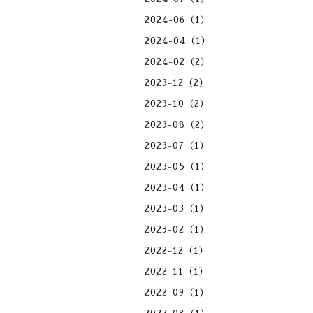
2024-06（1）
2024-04（1）
2024-02（2）
2023-12（2）
2023-10（2）
2023-08（2）
2023-07（1）
2023-05（1）
2023-04（1）
2023-03（1）
2023-02（1）
2022-12（1）
2022-11（1）
2022-09（1）