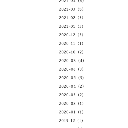
2021-04（4）
2021-03（8）
2021-02（3）
2021-01（3）
2020-12（3）
2020-11（1）
2020-10（2）
2020-08（4）
2020-06（3）
2020-05（3）
2020-04（2）
2020-03（2）
2020-02（1）
2020-01（1）
2019-12（1）