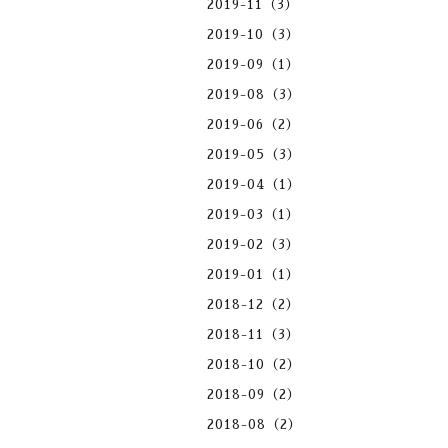
2019-11（3）
2019-10（3）
2019-09（1）
2019-08（3）
2019-06（2）
2019-05（3）
2019-04（1）
2019-03（1）
2019-02（3）
2019-01（1）
2018-12（2）
2018-11（3）
2018-10（2）
2018-09（2）
2018-08（2）