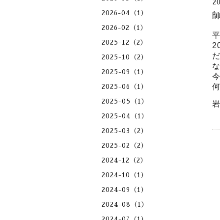
2
2026-04（1）
師
2026-02（1）
2025-12（2）
2
2025-10（2）
2025-09（1）
2025-06（1）
2025-05（1）
2025-04（1）
2025-03（2）
2025-02（2）
2024-12（2）
2024-10（1）
2024-09（1）
2024-08（1）
2024-07（1）